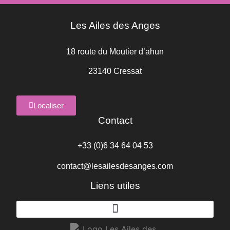
Les Ailes des Anges
18 route du Moutier d’ahun
23140 Cressat
Localiser
Contact
+33 (0)6 34 64 04 53
contact@lesailesdesanges.com
Liens utiles