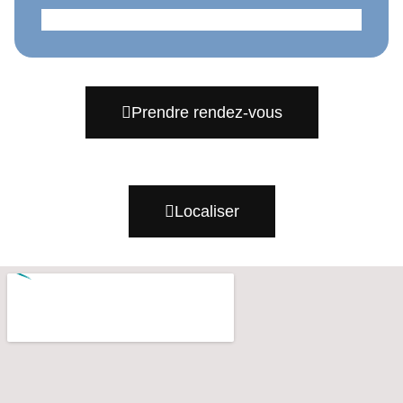
Prendre rendez-vous
Localiser