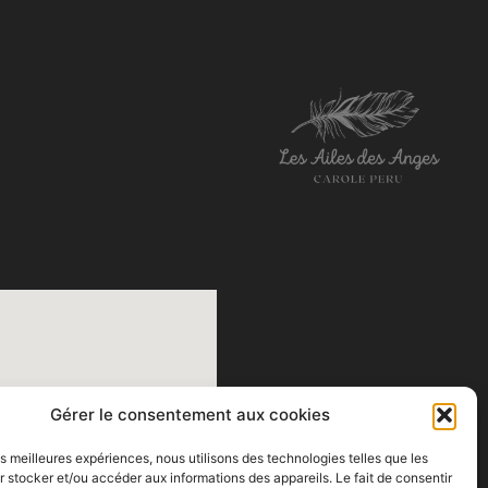
Gérer le consentement aux cookies
les meilleures expériences, nous utilisons des technologies telles que les
 stocker et/ou accéder aux informations des appareils. Le fait de consentir