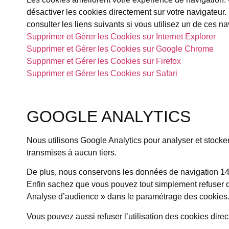
désactiver les cookies directement sur votre navigateur
consulter les liens suivants si vous utilisez un de ces na
Supprimer et Gérer les Cookies sur Internet Explorer
Supprimer et Gérer les Cookies sur Google Chrome
Supprimer et Gérer les Cookies sur Firefox
Supprimer et Gérer les Cookies sur Safari
GOOGLE ANALYTICS
Nous utilisons Google Analytics pour analyser et stocke
transmises à aucun tiers.
De plus, nous conservons les données de navigation 14 
Enfin sachez que vous pouvez tout simplement refuser d
Analyse d’audience » dans le paramétrage des cookies
Vous pouvez aussi refuser l’utilisation des cookies dir