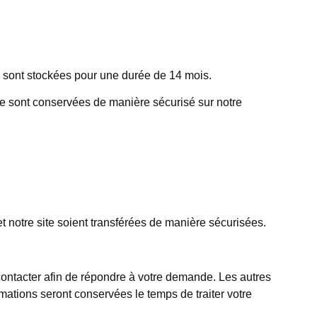
 sont stockées pour une durée de 14 mois.
re sont conservées de manière sécurisé sur notre
et notre site soient transférées de manière sécurisées.
contacter afin de répondre à votre demande. Les autres
ations seront conservées le temps de traiter votre