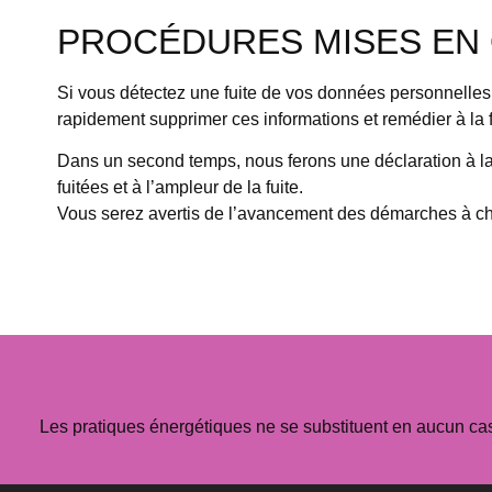
PROCÉDURES MISES EN 
Si vous détectez une fuite de vos données personnelles 
rapidement supprimer ces informations et remédier à la fa
Dans un second temps, nous ferons une déclaration à la 
fuitées et à l’ampleur de la fuite.
Vous serez avertis de l’avancement des démarches à cha
Les pratiques énergétiques ne se substituent en aucun ca