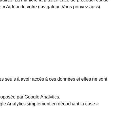
e « Aide » de votre navigateur. Vous pouvez aussi
es seuls à avoir accès à ces données et elles ne sont
roposée par Google Analytics.
ogle Analytics simplement en décochant la case «