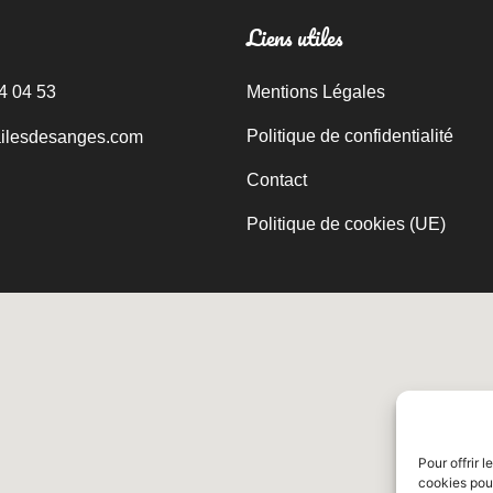
Liens utiles
4 04 53
Mentions Légales
Politique de confidentialité
ailesdesanges.com
Contact
Politique de cookies (UE)
Pour offrir 
cookies pour