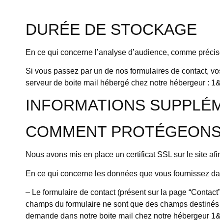
DURÉE DE STOCKAGE
En ce qui concerne l’analyse d’audience, comme précisé
Si vous passez par un de nos formulaires de contact, v
serveur de boite mail hébergé chez notre hébergeur : 1
INFORMATIONS SUPPLÉ
COMMENT PROTÉGEONS-
Nous avons mis en place un certificat SSL sur le site afi
En ce qui concerne les données que vous fournissez dans
– Le formulaire de contact (présent sur la page “Contac
champs du formulaire ne sont que des champs destinés à 
demande dans notre boite mail chez notre hébergeur 1