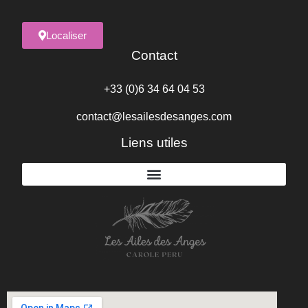
Localiser
Contact
+33 (0)6 34 64 04 53
contact@lesailesdesanges.com
Liens utiles