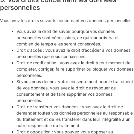
personnelles
Vous avez les droits suivants concernant vos données personnelles :
Vous avez le droit de savoir pourquoi vos données
personnelles sont nécessaires, ce qui leur arrivera et
combien de temps elles seront conservées.
Droit d’accès : vous avez le droit d’accéder à vos données
personnelles que nous connaissons.
Droit de rectification : vous avez le droit à tout moment de
compléter, corriger, faire supprimer ou bloquer vos données
personnelles.
Si vous nous donnez votre consentement pour le traitement
de vos données, vous avez le droit de révoquer ce
consentement et de faire supprimer vos données
personnelles.
Droit de transférer vos données : vous avez le droit de
demander toutes vos données personnelles au responsable
du traitement et de les transférer dans leur intégralité à un
autre responsable du traitement.
Droit d’opposition : vous pouvez vous opposer au