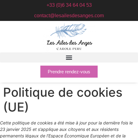
+33 (0)6 34 64 04 53
contact@lesailesdesanges.com
Prendre rendez-vous
Politique de cookies
(UE)
Cette politique de cookies a été mise à jour pour la dernière fois le
23 janvier 2025 et s’applique aux citoyens et aux résidents
permanents légaux de l’Espace Économique Européen et de la