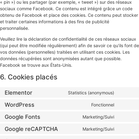
« pin ») ou les partager (par exemple, « tweet ») sur des réseaux
sociaux comme Facebook. Ce contenu est intégré grâce un code
obtenu de Facebook et place des cookies. Ce contenu peut stocker
et traiter certaines informations à des fins de publicité
personnalisée.
Veuillez lire la déclaration de confidentialité de ces réseaux sociaux
(qui peut être modifiée régulièrement) afin de savoir ce qu’ils font de
vos données (personnelles) traitées en utilisant ces cookies. Les
données récupérées sont anonymisées autant que possible.
Facebook se trouve aux États-Unis.
6. Cookies placés
Elementor
Statistics (anonymous)
WordPress
Fonctionnel
Google Fonts
Marketing/Suivi
Google reCAPTCHA
Marketing/Suivi