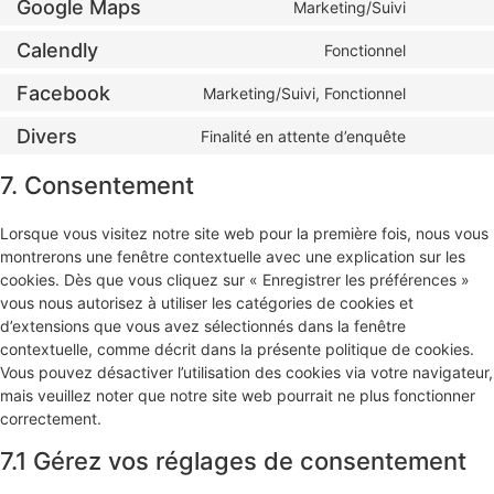
Google Maps
Marketing/Suivi
Calendly
Fonctionnel
Facebook
Marketing/Suivi, Fonctionnel
Divers
Finalité en attente d’enquête
7. Consentement
Lorsque vous visitez notre site web pour la première fois, nous vous
montrerons une fenêtre contextuelle avec une explication sur les
cookies. Dès que vous cliquez sur « Enregistrer les préférences »
vous nous autorisez à utiliser les catégories de cookies et
d’extensions que vous avez sélectionnés dans la fenêtre
contextuelle, comme décrit dans la présente politique de cookies.
Vous pouvez désactiver l’utilisation des cookies via votre navigateur,
mais veuillez noter que notre site web pourrait ne plus fonctionner
correctement.
7.1 Gérez vos réglages de consentement