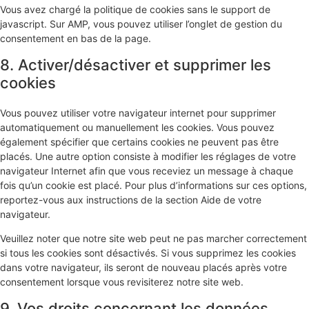
Vous avez chargé la politique de cookies sans le support de
javascript. Sur AMP, vous pouvez utiliser l’onglet de gestion du
consentement en bas de la page.
8. Activer/désactiver et supprimer les
cookies
Vous pouvez utiliser votre navigateur internet pour supprimer
automatiquement ou manuellement les cookies. Vous pouvez
également spécifier que certains cookies ne peuvent pas être
placés. Une autre option consiste à modifier les réglages de votre
navigateur Internet afin que vous receviez un message à chaque
fois qu’un cookie est placé. Pour plus d’informations sur ces options,
reportez-vous aux instructions de la section Aide de votre
navigateur.
Veuillez noter que notre site web peut ne pas marcher correctement
si tous les cookies sont désactivés. Si vous supprimez les cookies
dans votre navigateur, ils seront de nouveau placés après votre
consentement lorsque vous revisiterez notre site web.
9. Vos droits concernant les données