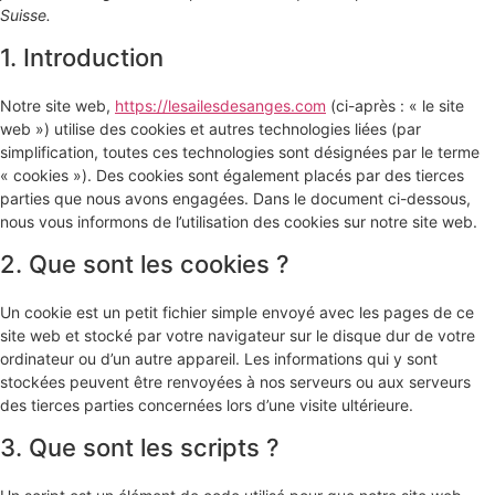
Suisse.
1. Introduction
Notre site web,
https://lesailesdesanges.com
(ci-après : « le site
web ») utilise des cookies et autres technologies liées (par
simplification, toutes ces technologies sont désignées par le terme
« cookies »). Des cookies sont également placés par des tierces
parties que nous avons engagées. Dans le document ci-dessous,
nous vous informons de l’utilisation des cookies sur notre site web.
2. Que sont les cookies ?
Un cookie est un petit fichier simple envoyé avec les pages de ce
site web et stocké par votre navigateur sur le disque dur de votre
ordinateur ou d’un autre appareil. Les informations qui y sont
stockées peuvent être renvoyées à nos serveurs ou aux serveurs
des tierces parties concernées lors d’une visite ultérieure.
3. Que sont les scripts ?