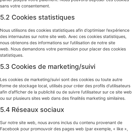
sans votre consentement.
5.2 Cookies statistiques
Nous utilisons des cookies statistiques afin d’optimiser l’expérience
des internautes sur notre site web. Avec ces cookies statistiques,
nous obtenons des informations sur l’utilisation de notre site
web. Nous demandons votre permission pour placer des cookies
statistiques.
5.3 Cookies de marketing/suivi
Les cookies de marketing/suivi sont des cookies ou toute autre
forme de stockage local, utilisés pour créer des profils d’utilisateurs
afin d’afficher de la publicité ou de suivre l’utilisateur sur ce site web
ou sur plusieurs sites web dans des finalités marketing similaires.
5.4 Réseaux sociaux
Sur notre site web, nous avons inclus du contenu provenant de
Facebook pour promouvoir des pages web (par exemple, « like »,