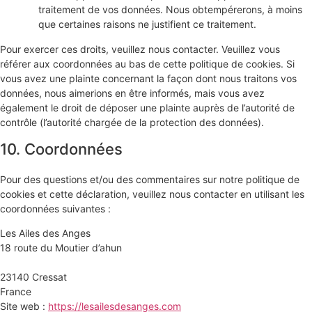
traitement de vos données. Nous obtempérerons, à moins
que certaines raisons ne justifient ce traitement.
Pour exercer ces droits, veuillez nous contacter. Veuillez vous
référer aux coordonnées au bas de cette politique de cookies. Si
vous avez une plainte concernant la façon dont nous traitons vos
données, nous aimerions en être informés, mais vous avez
également le droit de déposer une plainte auprès de l’autorité de
contrôle (l’autorité chargée de la protection des données).
10. Coordonnées
Pour des questions et/ou des commentaires sur notre politique de
cookies et cette déclaration, veuillez nous contacter en utilisant les
coordonnées suivantes :
Les Ailes des Anges
18 route du Moutier d’ahun
23140 Cressat
France
Site web :
https://lesailesdesanges.com